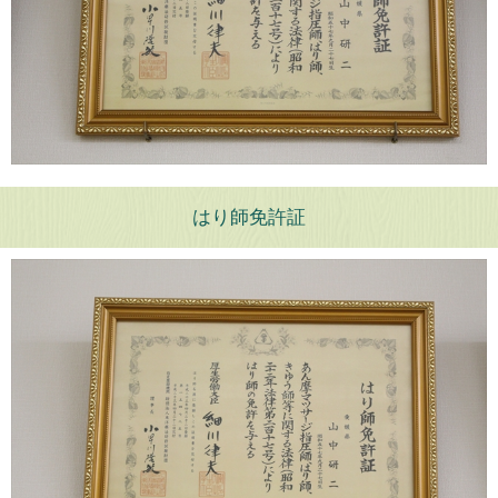
はり師免許証