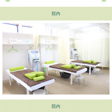
院内
院内