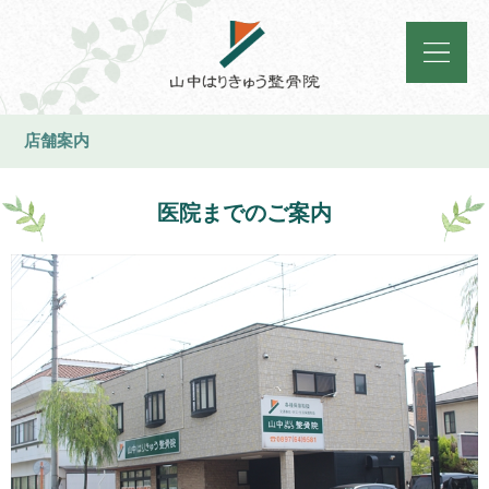
店舗案内
医院までのご案内