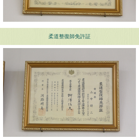
柔道整復師免許証