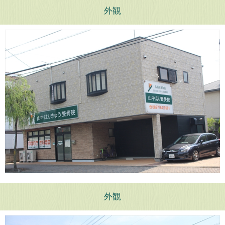
外観
外観