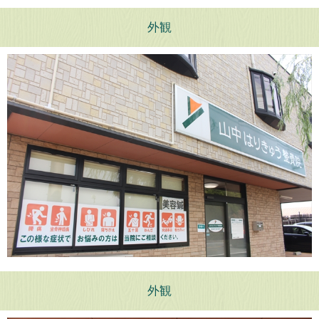
外観
外観