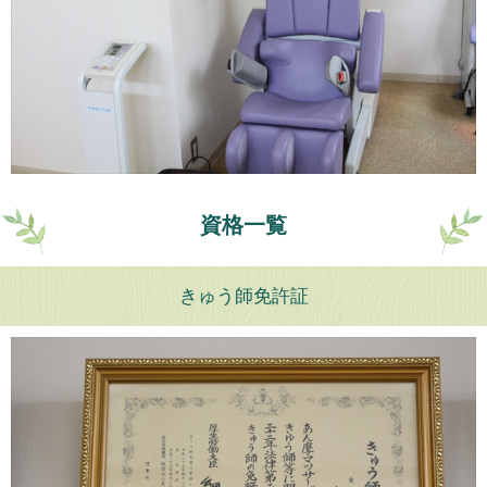
資格一覧
きゅう師免許証